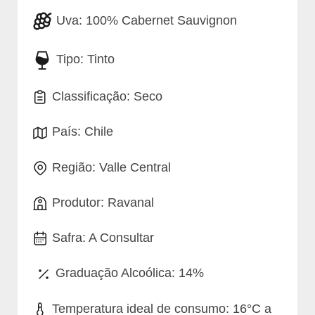
Uva:
100% Cabernet Sauvignon
Tipo: Tinto
Classificação: Seco
País: Chile
Região:
Valle Central
Produtor: Ravanal
Safra: A Consultar
Graduação Alcoólica: 14%
Temperatura ideal de consumo:
16°C a