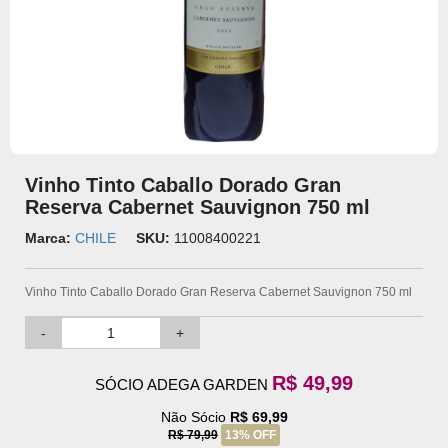
Vinho Tinto Caballo Dorado Gran
Reserva Cabernet Sauvignon 750 ml
Marca:
CHILE
SKU:
11008400221
Vinho Tinto Caballo Dorado Gran Reserva Cabernet Sauvignon 750 ml
-
+
R$ 49,99
SÓCIO ADEGA GARDEN
Não Sócio
R$ 69,99
R$ 79,99
13% OFF