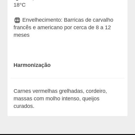
18°C
Envelhecimento: Barricas de carvalho
francês e americano por cerca de 8 a 12
meses
Harmonização
Carnes vermelhas grelhadas, cordeiro,
massas com molho intenso, queijos
curados.