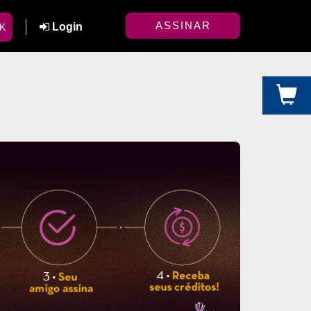
ASSINAR
Login